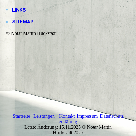
»
LINKS
»
SITEMAP
© Notar Martin Hückstädt
Startseite
|
Leistungen
|
Kontakt
|
Impressum
|
Datenschutz
erklärung
Letzte Änderung: 15.11.2025 © Notar Martin
Hückstädt 2025