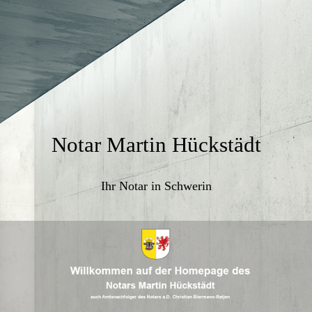
Notar Martin Hückstädt
Ihr Notar in Schwerin