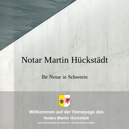
Notar Martin Hückstädt
Ihr Notar in Schwerin